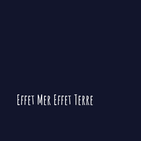
Effet Mer
Effet Terre