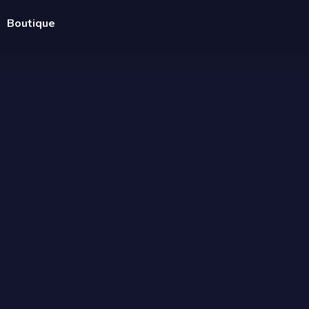
Boutique