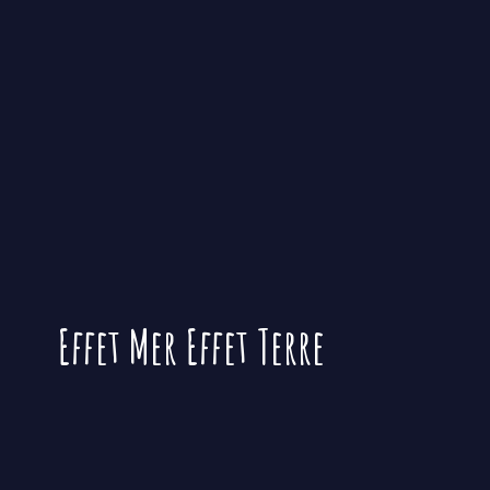
Effet Mer
Effet Terre