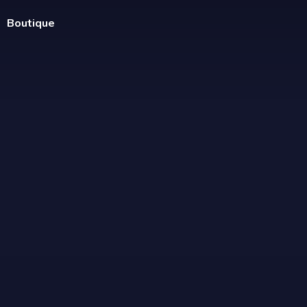
Boutique