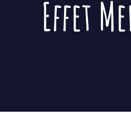
Effet M