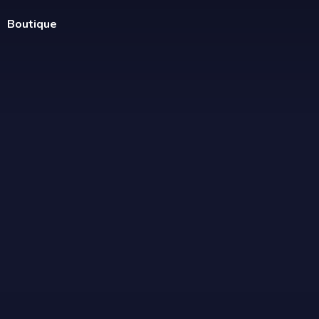
Boutique