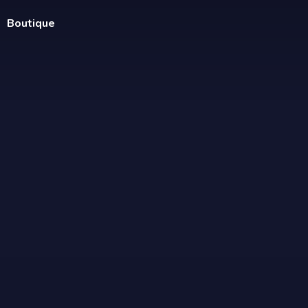
Boutique