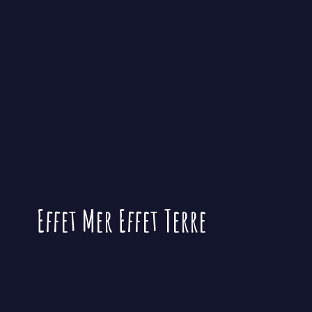
Effet Mer
Effet Terre