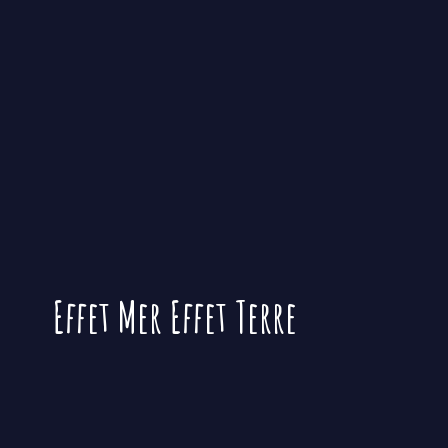
Effet Mer
Effet Terre