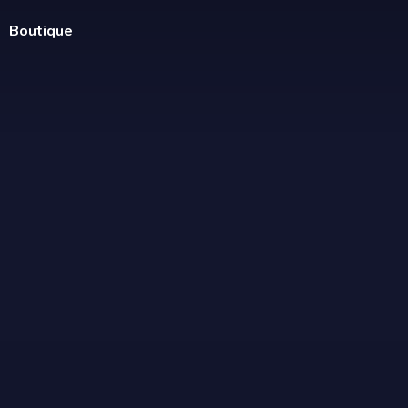
Boutique