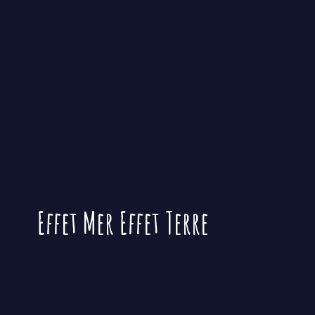
Effet Mer
Effet Terre