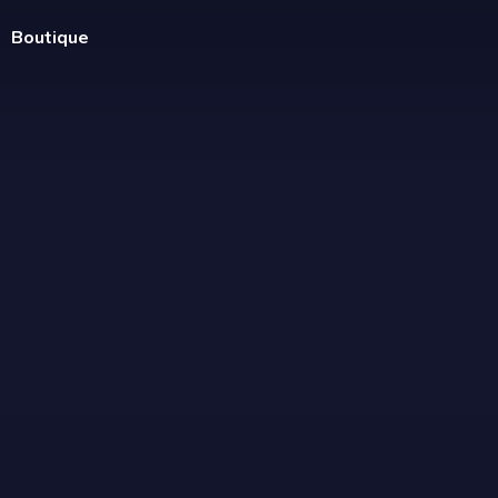
Boutique